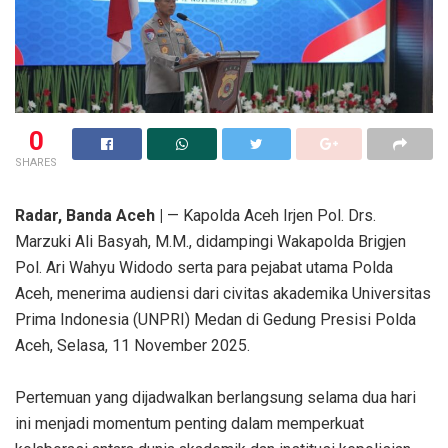
0
SHARES
Radar, Banda Aceh |
— Kapolda Aceh Irjen Pol. Drs.
Marzuki Ali Basyah, M.M., didampingi Wakapolda Brigjen
Pol. Ari Wahyu Widodo serta para pejabat utama Polda
Aceh, menerima audiensi dari civitas akademika Universitas
Prima Indonesia (UNPRI) Medan di Gedung Presisi Polda
Aceh, Selasa, 11 November 2025.
‎Pertemuan yang dijadwalkan berlangsung selama dua hari
ini menjadi momentum penting dalam memperkuat