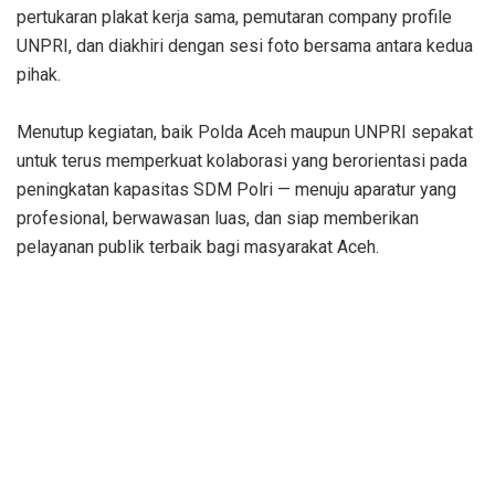
pertukaran plakat kerja sama, pemutaran company profile
UNPRI, dan diakhiri dengan sesi foto bersama antara kedua
pihak.
‎Menutup kegiatan, baik Polda Aceh maupun UNPRI sepakat
untuk terus memperkuat kolaborasi yang berorientasi pada
peningkatan kapasitas SDM Polri — menuju aparatur yang
profesional, berwawasan luas, dan siap memberikan
pelayanan publik terbaik bagi masyarakat Aceh.