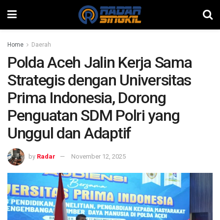
Home
Daerah
Polda Aceh Jalin Kerja Sama
Strategis dengan Universitas
Prima Indonesia, Dorong
Penguatan SDM Polri yang
Unggul dan Adaptif
by
Radar
November 12, 2025