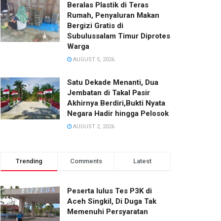
Beralas Plastik di Teras
Rumah, Penyaluran Makan
Bergizi Gratis di
Subulussalam Timur Diprotes
Warga
AUGUST 5, 2026
Satu Dekade Menanti, Dua
Jembatan di Takal Pasir
Akhirnya Berdiri,Bukti Nyata
Negara Hadir hingga Pelosok‎
AUGUST 2, 2026
Trending
Comments
Latest
Peserta lulus Tes P3K di
Aceh Singkil, Di Duga Tak
Memenuhi Persyaratan