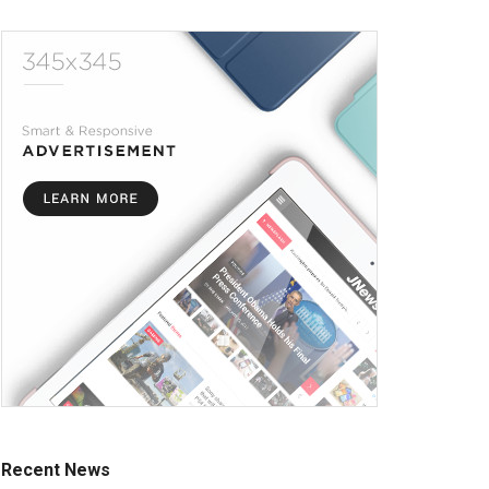
Recent News