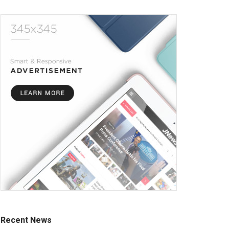
Recent News