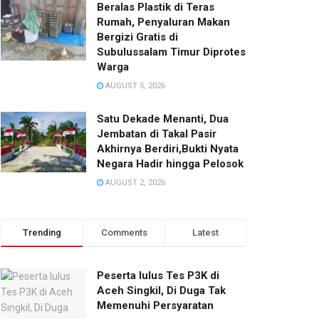
Beralas Plastik di Teras
Rumah, Penyaluran Makan
Bergizi Gratis di
Subulussalam Timur Diprotes
Warga
AUGUST 5, 2026
Satu Dekade Menanti, Dua
Jembatan di Takal Pasir
Akhirnya Berdiri,Bukti Nyata
Negara Hadir hingga Pelosok‎
AUGUST 2, 2026
Trending
Comments
Latest
Peserta lulus Tes P3K di
Aceh Singkil, Di Duga Tak
Memenuhi Persyaratan