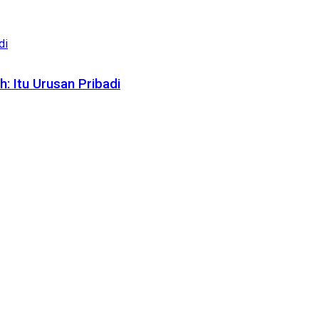
: Itu Urusan Pribadi