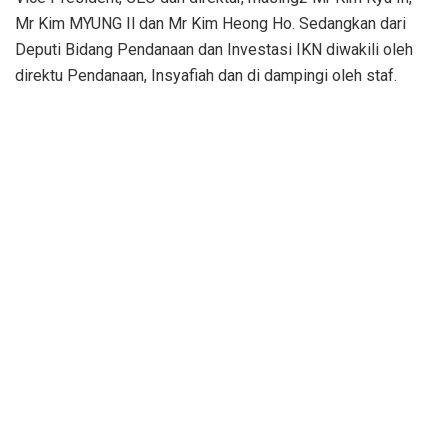
Mr Kim MYUNG Il dan Mr Kim Heong Ho. Sedangkan dari
Deputi Bidang Pendanaan dan Investasi IKN diwakili oleh
direktu Pendanaan, Insyafiah dan di dampingi oleh staf.