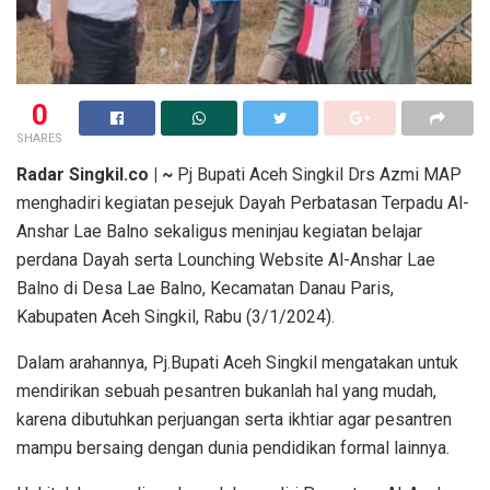
0
SHARES
Radar Singkil.co | ~
Pj Bupati Aceh Singkil Drs Azmi MAP
menghadiri kegiatan pesejuk Dayah Perbatasan Terpadu Al-
Anshar Lae Balno sekaligus meninjau kegiatan belajar
perdana Dayah serta Lounching Website Al-Anshar Lae
Balno di Desa Lae Balno, Kecamatan Danau Paris,
Kabupaten Aceh Singkil, Rabu (3/1/2024).
Dalam arahannya, Pj.Bupati Aceh Singkil mengatakan untuk
mendirikan sebuah pesantren bukanlah hal yang mudah,
karena dibutuhkan perjuangan serta ikhtiar agar pesantren
mampu bersaing dengan dunia pendidikan formal lainnya.