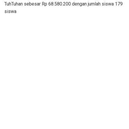
TuhTuhan sebesar Rp 68.580.200 dengan jumlah siswa 179
siswa