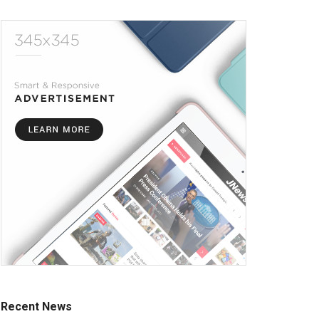
Recent News