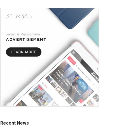
Recent News