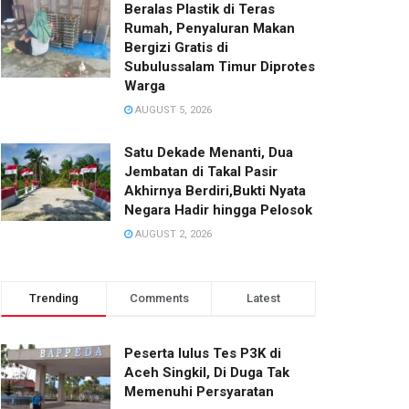
Beralas Plastik di Teras
Rumah, Penyaluran Makan
Bergizi Gratis di
Subulussalam Timur Diprotes
Warga
AUGUST 5, 2026
Satu Dekade Menanti, Dua
Jembatan di Takal Pasir
Akhirnya Berdiri,Bukti Nyata
Negara Hadir hingga Pelosok‎
AUGUST 2, 2026
Trending
Comments
Latest
Peserta lulus Tes P3K di
Aceh Singkil, Di Duga Tak
Memenuhi Persyaratan