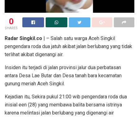
0
SHARES
Radar Singkil.co
| – Salah satu warga Aceh Singkil
pengendara roda dua jatuh akibat jalan berlubang yang tidak
terlihat akibat digenangi air
.
Insiden itu terjadi di jalan provinsi jalur dua perbatasan
antara Desa Lae Butar dan Desa tanah bara kecamatan
gunung meriah Aceh Singkil.
Kejadian itu, Sekira pukul 21:00 wib pengendara roda dua
inisial een (28) yang membawa balita bersama istrinya
karena melintasi jalan berlubang
yang digenangi air