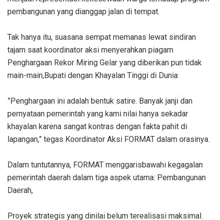
pembangunan yang dianggap jalan di tempat.
‎Tak hanya itu, suasana sempat memanas lewat sindiran
tajam saat koordinator aksi menyerahkan piagam
Penghargaan Rekor Miring Gelar yang diberikan pun tidak
main-main,Bupati dengan Khayalan Tinggi di Dunia
‎”Penghargaan ini adalah bentuk satire. Banyak janji dan
pernyataan pemerintah yang kami nilai hanya sekadar
khayalan karena sangat kontras dengan fakta pahit di
lapangan,” tegas Koordinator Aksi FORMAT dalam orasinya.
‎Dalam tuntutannya, FORMAT menggarisbawahi kegagalan
pemerintah daerah dalam tiga aspek utama: Pembangunan
Daerah,
‎Proyek strategis yang dinilai belum terealisasi maksimal.