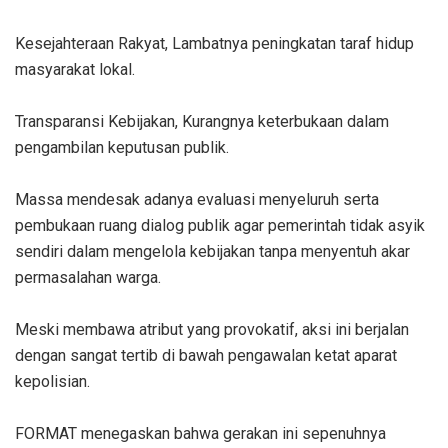
‎Kesejahteraan Rakyat, Lambatnya peningkatan taraf hidup
masyarakat lokal.
‎Transparansi Kebijakan, Kurangnya keterbukaan dalam
pengambilan keputusan publik.
‎Massa mendesak adanya evaluasi menyeluruh serta
pembukaan ruang dialog publik agar pemerintah tidak asyik
sendiri dalam mengelola kebijakan tanpa menyentuh akar
permasalahan warga.
‎Meski membawa atribut yang provokatif, aksi ini berjalan
dengan sangat tertib di bawah pengawalan ketat aparat
kepolisian.
‎FORMAT menegaskan bahwa gerakan ini sepenuhnya