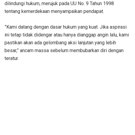
dilindungi hukum, merujuk pada UU No. 9 Tahun 1998
tentang kemerdekaan menyampaikan pendapat.
‎”Kami datang dengan dasar hukum yang kuat. Jika aspirasi
ini tetap tidak didengar atau hanya dianggap angin lalu, kami
pastikan akan ada gelombang aksi lanjutan yang lebih
besar,” ancam massa sebelum membubarkan diri dengan
teratur.