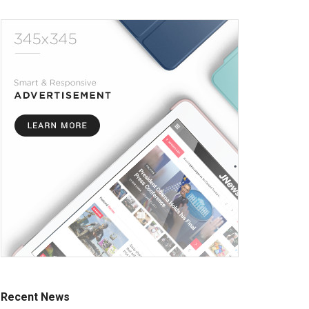
Recent News