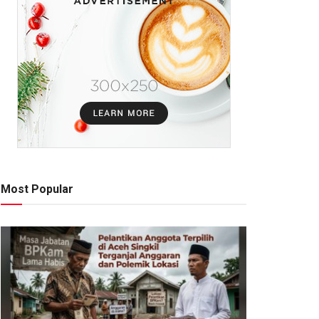
Most Popular