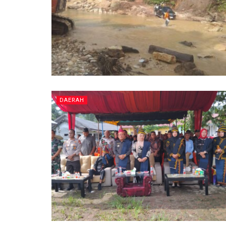
DAERAH